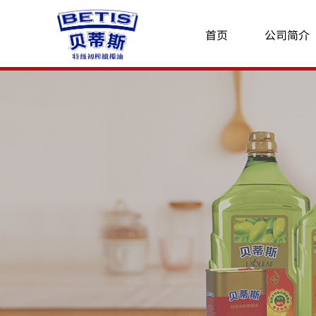
首页
公司简介